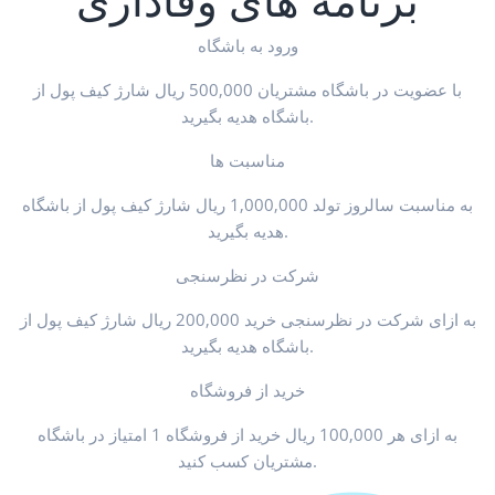
ورود به باشگاه
با عضویت در باشگاه مشتریان 500,000 ریال شارژ کیف پول از
باشگاه هدیه بگیرید.
مناسبت ها
به مناسبت سالروز تولد 1,000,000 ریال شارژ کیف پول از باشگاه
هدیه بگیرید.
شرکت در نظرسنجی
به ازای شرکت در نظرسنجی خرید 200,000 ریال شارژ کیف پول از
باشگاه هدیه بگیرید.
خرید از فروشگاه
به ازای هر 100,000 ریال خرید از فروشگاه 1 امتیاز در باشگاه
مشتریان کسب کنید.