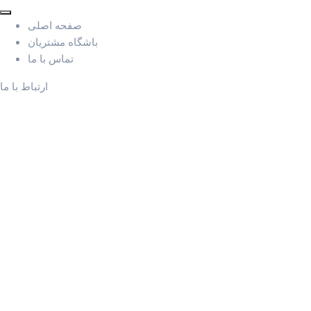
صفحه اصلی
باشگاه مشتریان
تماس با ما
ارتباط با ما