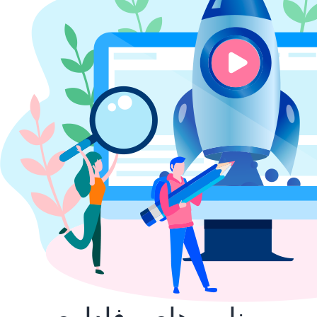
برنامه های وفاداری