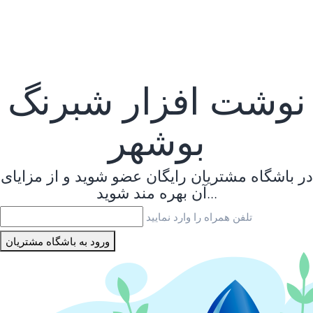
نوشت افزار شبرنگ
بوشهر
در باشگاه مشتریان رایگان عضو شوید و از مزایای
آن بهره مند شوید...
تلفن همراه را وارد نمایید
ورود به باشگاه مشتریان