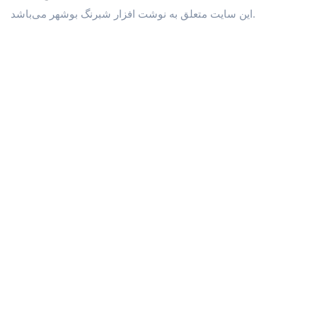
اين سايت متعلق به نوشت افزار شبرنگ بوشهر می‌باشد.