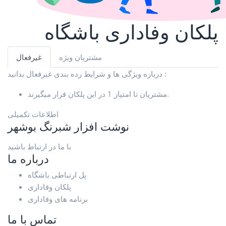
پلکان وفاداری باشگاه
مشتریان ویژه
غیرفعال
درباره ویژگی ها و شرایط رده بندی غیرفعال بدانید :
مشتریان تا امتیاز 1 در این پلکان قرار میگیرند.
اطلاعات تکمیلی
نوشت افزار شبرنگ بوشهر
با ما در ارتباط باشید
درباره ما
پل ارتباطی باشگاه
پلکان وفاداری
برنامه های وفاداری
تماس با ما